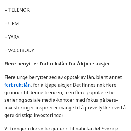
– TELENOR
– UPM
– YARA
– VACCIBODY
Flere benytter forbrukslån for å kjøpe aksjer
Flere unge benytter seg av opptak av lån, blant annet
forbrukslån
, for å kjøpe aksjer. Det finnes nok flere
grunner til denne trenden, men flere populære tv-
serier og sosiale media-kontoer med fokus på børs-
investeringer inspirerer mange til å prøve lykken ved å
gøre dristige investeringer.
Vi trenger ikke se lenger enn til nabolandet Sverige