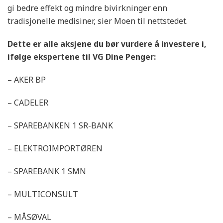
gi bedre effekt og mindre bivirkninger enn
tradisjonelle medisiner, sier Moen til nettstedet.
Dette er alle aksjene du bør vurdere å investere i,
ifølge ekspertene til VG Dine Penger:
– AKER BP
– CADELER
– SPAREBANKEN 1 SR-BANK
– ELEKTROIMPORTØREN
– SPAREBANK 1 SMN
– MULTICONSULT
– MÅSØVAL