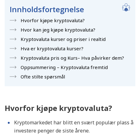
Innholdsfortegnelse
Hvorfor kjøpe kryptovaluta?
Hvor kan jeg kjøpe kryptovaluta?
Kryptovaluta kurser og priser i realtid
Hva er kryptovaluta kurser?
Kryptovaluta pris og Kurs– Hva påvirker dem?
Oppsummering – Kryptovaluta fremtid
Ofte stilte spørsmål
Hvorfor kjøpe kryptovaluta?
Kryptomarkedet har blitt en svært populær plass å
investere penger de siste årene.