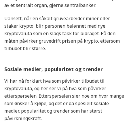
av et sentralt organ, gjerne sentralbanker.
Uansett, når en såkalt gruvearbeider miner eller
staker krypto, blir personen belønnet med nye
kryptovaluta som en slags takk for bidraget. På den
måten påvirker gruvedrift prisen på krypto, ettersom
tilbudet blir større.
Sosiale medier, popularitet og trender
Vi har nå forklart hva som påvirker tilbudet til
kryptovaluta, og her ser vi på hva som påvirker
etterspørselen. Etterspørselen sier noe om hvor mange
som ønsker å kjøpe, og det er da spesielt sosiale
medier, popularitet og trender som har størst
påvirkningskraft.