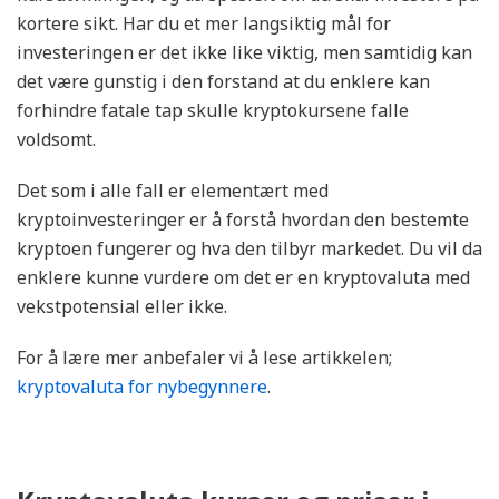
kortere sikt. Har du et mer langsiktig mål for
investeringen er det ikke like viktig, men samtidig kan
det være gunstig i den forstand at du enklere kan
forhindre fatale tap skulle kryptokursene falle
voldsomt.
Det som i alle fall er elementært med
kryptoinvesteringer er å forstå hvordan den bestemte
kryptoen fungerer og hva den tilbyr markedet. Du vil da
enklere kunne vurdere om det er en kryptovaluta med
vekstpotensial eller ikke.
For å lære mer anbefaler vi å lese artikkelen;
kryptovaluta for nybegynnere
.