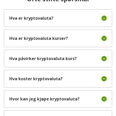
Hva er kryptovaluta?
Hva er kryptovaluta kurser?
Hva påvirker kryptovaluta kurs?
Hva koster kryptovaluta?
Hvor kan jeg kjøpe kryptovaluta?