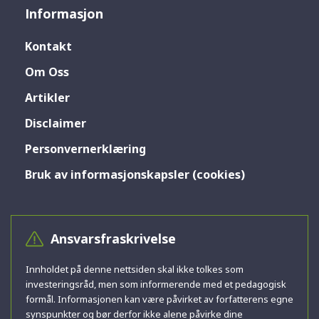
Informasjon
Kontakt
Om Oss
Artikler
Disclaimer
Personvernerklæring
Bruk av informasjonskapsler (cookies)
Ansvarsfraskrivelse
Innholdet på denne nettsiden skal ikke tolkes som
investeringsråd, men som informerende med et pedagogisk
formål. Informasjonen kan være påvirket av forfatterens egne
synspunkter og bør derfor ikke alene påvirke dine