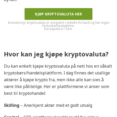
KJØP KRYPTOVALUTA HER
Investering i kryptovaluta er uregulert i enkelte EU-land og har ingen
forbrukerbeskyttelse.
Din kapital er i fare.
Hvor kan jeg kjøpe kryptovaluta?
Du kan enkelt kjøpe kryptovaluta på nett hos en såkalt
kryptobørs/handelsplattform. I dag finnes det utallige
aktører å kjøpe krypto fra, men ikke alle kan sies å
være like pålitelige. Her er plattformene vi anser som
best til kryptohandel:
Skilling
– Anerkjent aktør med et godt utvalg