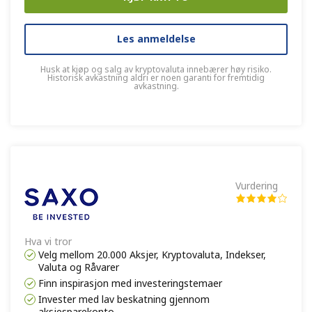
Les anmeldelse
Husk at kjøp og salg av kryptovaluta innebærer høy risiko.
Historisk avkastning aldri er noen garanti for fremtidig
avkastning.
Vurdering
Hva vi tror
Velg mellom 20.000 Aksjer, Kryptovaluta, Indekser,
Valuta og Råvarer
Finn inspirasjon med investeringstemaer
Invester med lav beskatning gjennom
aksjesparekonto