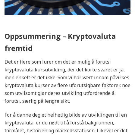
Oppsummering – Kryptovaluta
fremtid
Det er flere som lurer om det er mulig å forutsi
kryptovaluta kursutvikling, der det korte svaret er ja,
men enkelt er det ikke. Som vi har vært innom påvirkes
kryptovaluta kurser av flere uforutsigbare faktorer, noe
som utvilsomt gjør deres utvikling utfordrende å
forutsi, særlig på lengre sikt.
For å danne deg et helhetlig bilde av utviklingen til en
kryptovaluta, er du nødt til å forstå bakgrunnen,
formålet, historien og markedsstatusen. Likevel er det