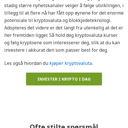
stadig større nyhetskanaler velger å følge utviklingen, i
tillegg til at flere nå har fått opp øynene for det enorme
potensiale til kryptovaluta og blokkjedeteknologi.
Adopteres det videre er det langt fra utenkelig at det er
her fremtiden ligger. Så hold deg kryptovaluta kurser
og følg kryptoene som interesserer deg, slik at du kan
investere i akkurat den som passer best for deg.
Les også hvordan du
kjøper kryptovaluta
.
INVESTER I KRYPTO I DAG
Ofte stilte spørsmål