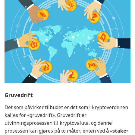
Gruvedrift
Det som påvirker tilbudet er det som i kryptoverdenen
kalles for «gruvedrift». Gruvedrift er
utvinningsprosessen til kryptovaluta, og denne
prosessen kan gjøres på to måter; enten ved å «
stake
»