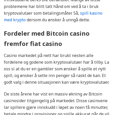
problemene har blitt tatt hånd om ved å ta i bruk
kryptovalutaer som betalingsmåter. Så,
spill kasino
med krypto
dersom du ønsker å unngå dette.
Fordeler med Bitcoin casino
fremfor fiat casino
Casino markedet på nett har brukt nesten alle
fordelene og godene som kryptovalutaer har å tilby. La
oss si at du er en gambler som ønsker å spille et nytt
spill, og ønsker å sette inn penger så raskt de kan. Et
godt valg i denne situasjonen kan være kryptovalutaer.
De siste årene har vist en massiv økning av Bitcoin
casinosider tilgjengelig på markedet. Disse casinoene
lar spillere gjøre innskudd i løpet av noen få minutter,
betale mindre i provisjoner og spille akkurat når de vil.