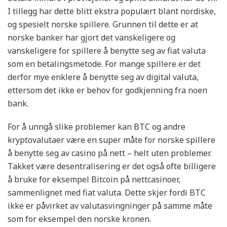
I tillegg har dette blitt ekstra populært blant nordiske,
og spesielt norske spillere. Grunnen til dette er at
norske banker har gjort det vanskeligere og
vanskeligere for spillere å benytte seg av fiat valuta
som en betalingsmetode. For mange spillere er det
derfor mye enklere å benytte seg av digital valuta,
ettersom det ikke er behov for godkjenning fra noen
bank.
For å unngå slike problemer kan BTC og andre
kryptovalutaer være en super måte for norske spillere
å benytte seg av casino på nett – helt uten problemer.
Takket være desentralisering er det også ofte billigere
å bruke for eksempel Bitcoin på nettcasinoer,
sammenlignet med fiat valuta. Dette skjer fordi BTC
ikke er påvirket av valutasvingninger på samme måte
som for eksempel den norske kronen.