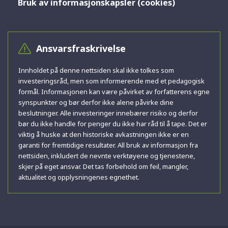
Bruk av informasjonskapsler (cookies)
Ansvarsfraskrivelse
Innholdet på denne nettsiden skal ikke tolkes som
investeringsråd, men som informerende med et pedagogisk
formål. Informasjonen kan være påvirket av forfatterens egne
synspunkter og bør derfor ikke alene påvirke dine
beslutninger. Alle investeringer innebærer risiko og derfor
bør du ikke handle for penger du ikke har råd til å tape. Det er
viktig å huske at den historiske avkastningen ikke er en
garanti for fremtidige resultater. All bruk av informasjon fra
nettsiden, inkludert de nevnte verktøyene og tjenestene,
skjer på eget ansvar. Det tas forbehold om feil, mangler,
aktualitet og opplysningenes egnethet.