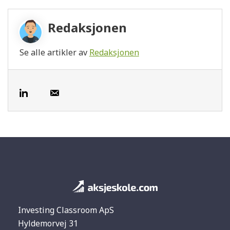
Redaksjonen
Se alle artikler av
Redaksjonen
Investing Classroom ApS
Hyldemorvej 31