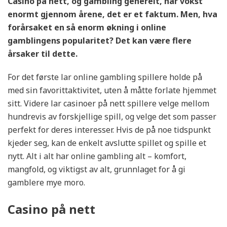
Casino på nett, og gambling generelt, har vokst
enormt gjennom årene, det er et faktum. Men, hva
forårsaket en så enorm økning i online
gamblingens popularitet? Det kan være flere
årsaker til dette.
For det første lar online gambling spillere holde på
med sin favorittaktivitet, uten å måtte forlate hjemmet
sitt. Videre lar casinoer på nett spillere velge mellom
hundrevis av forskjellige spill, og velge det som passer
perfekt for deres interesser. Hvis de på noe tidspunkt
kjeder seg, kan de enkelt avslutte spillet og spille et
nytt. Alt i alt har online gambling alt – komfort,
mangfold, og viktigst av alt, grunnlaget for å gi
gamblere mye moro.
Casino på nett