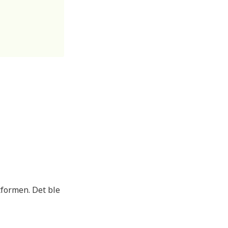
ttformen. Det ble