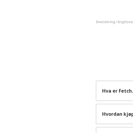
Investering i kryptova
Hva er Fetch.
Hvordan kjøp