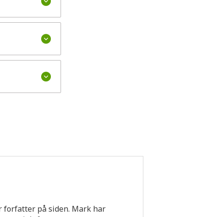
 forfatter på siden. Mark har