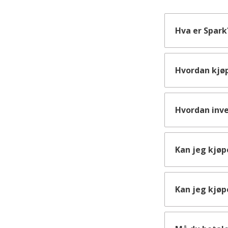
Hva er Spark
Hvordan kjøp
Hvordan inve
Kan jeg kjøp
Kan jeg kjøp