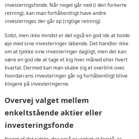
investeringsfonde. Når noget går ned (i den forkerte
retning), kan man forhåbentligt have andre
investeringer, der går op (rigtige retning).
Sidst, men ikke mindst er det også en god ide at holde
øje med sine investeringer løbende. Det handler ikke
om at tjekke sine investeringer dagligt, men det kan
være en god ide at tage et kig hver måned eller hvert
kvartal. Dermed kan man skabe sig et overblik over,
hvordan ens investeringer går og forhåbentligt blive
klogere på investeringerne.
Overvej valget mellem
enkeltstående aktier eller
investeringsfonde