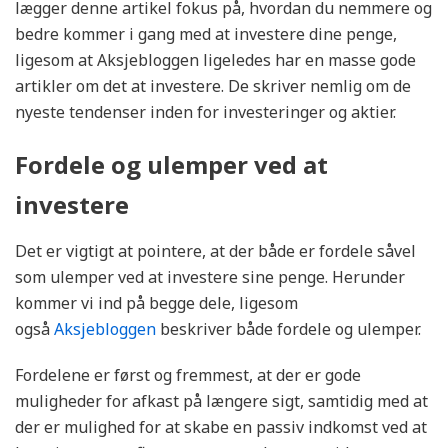
lægger denne artikel fokus på, hvordan du nemmere og
bedre kommer i gang med at investere dine penge,
ligesom at Aksjebloggen ligeledes har en masse gode
artikler om det at investere. De skriver nemlig om de
nyeste tendenser inden for investeringer og aktier.
Fordele og ulemper ved at
investere
Det er vigtigt at pointere, at der både er fordele såvel
som ulemper ved at investere sine penge. Herunder
kommer vi ind på begge dele, ligesom
også
Aksjebloggen
beskriver både fordele og ulemper.
Fordelene er først og fremmest, at der er gode
muligheder for afkast på længere sigt, samtidig med at
der er mulighed for at skabe en passiv indkomst ved at