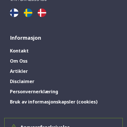
Informasjon
Kontakt
Om Oss
Artikler
Disclaimer
Personvernerklæring
Bruk av informasjonskapsler (cookies)