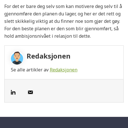
For det er bare deg selv som kan motivere deg selv til å
gjennomføre den planen du lager, og her er det rett og
slett skikkelig viktig at du finner noe som gjør det gøy.
For den beste planen er den som blir gjennomført, så
hold ambisjonsnivået i relasjon til dette.
Redaksjonen
Se alle artikler av
Redaksjonen