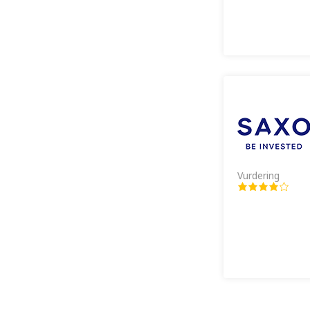
Vurdering