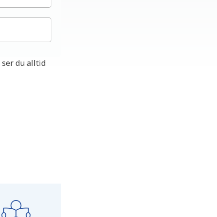
ser du alltid