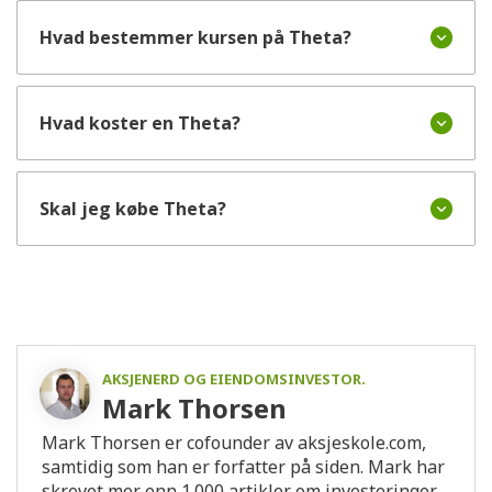
Hvad bestemmer kursen på Theta?
Hvad koster en Theta?
Skal jeg købe Theta?
AKSJENERD OG EIENDOMSINVESTOR.
Mark Thorsen
Mark Thorsen er cofounder av aksjeskole.com,
samtidig som han er forfatter på siden. Mark har
skrevet mer enn 1.000 artikler om investeringer,