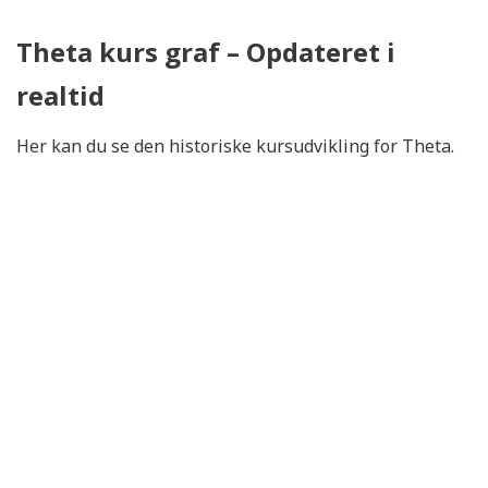
Theta kurs graf – Opdateret i
realtid
Her kan du se den historiske kursudvikling for Theta.