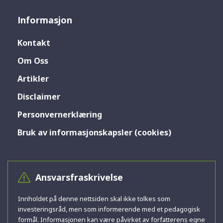
Informasjon
Kontakt
Om Oss
Artikler
Disclaimer
Personvernerklæring
Bruk av informasjonskapsler (cookies)
Ansvarsfraskrivelse
Innholdet på denne nettsiden skal ikke tolkes som
investeringsråd, men som informerende med et pedagogisk
formål. Informasjonen kan være påvirket av forfatterens egne