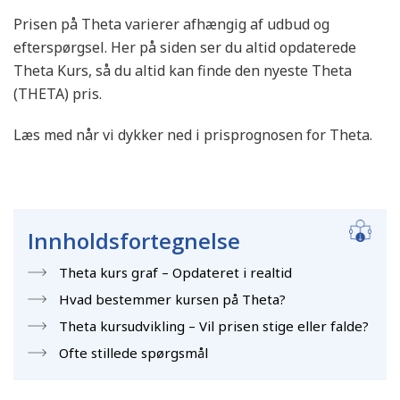
Prisen på Theta varierer afhængig af udbud og
efterspørgsel. Her på siden ser du altid opdaterede
Theta Kurs, så du altid kan finde den nyeste Theta
(THETA) pris.
Læs med når vi dykker ned i prisprognosen for Theta.
Innholdsfortegnelse
Theta kurs graf – Opdateret i realtid
Hvad bestemmer kursen på Theta?
Theta kursudvikling – Vil prisen stige eller falde?
Ofte stillede spørgsmål