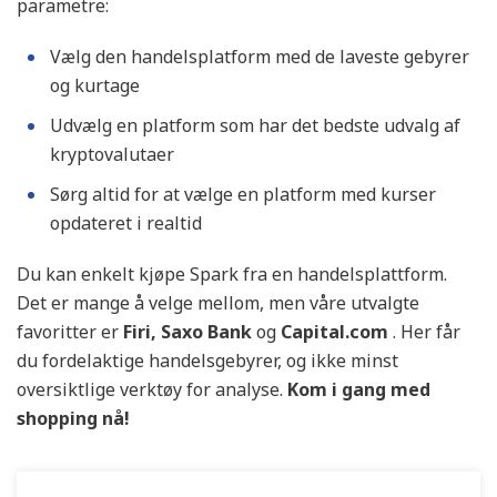
parametre:
Vælg den handelsplatform med de laveste gebyrer
og kurtage
Udvælg en platform som har det bedste udvalg af
kryptovalutaer
Sørg altid for at vælge en platform med kurser
opdateret i realtid
Du kan enkelt kjøpe Spark fra en handelsplattform.
Det er mange å velge mellom, men våre utvalgte
favoritter er
Firi, Saxo Bank
og
Capital.com
. Her får
du fordelaktige handelsgebyrer, og ikke minst
oversiktlige verktøy for analyse.
Kom i gang med
shopping nå!