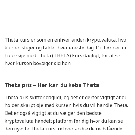
Theta kurs er som en enhver anden kryptovaluta, hvor
kursen stiger og falder hver eneste dag. Du bør derfor
holde øje med Theta (THETA) kurs dagligt, for at se
hvor kursen bevæger sig hen.
Theta pris – Her kan du købe Theta
Theta pris skifter dagligt, og det er derfor vigtigt at du
holder skarpt øje med kursen hvis du vil handle Theta.
Det er også vigtigt at du vælger den bedste
kryptovaluta handelsplatform for dig hvor du kan se
den nyeste Theta kurs, udover andre de nedstående