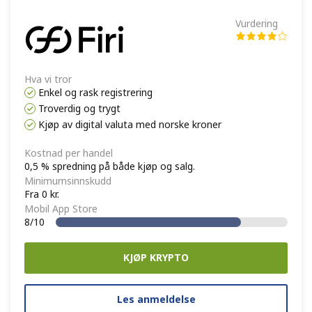
Vurdering
Hva vi tror
Enkel og rask registrering
Troverdig og trygt
Kjøp av digital valuta med norske kroner
Kostnad per handel
0,5 % spredning på både kjøp og salg.
Minimumsinnskudd
Fra 0 kr.
Mobil App Store
8/10
KJØP KRYPTO
Les anmeldelse