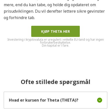
mere, end du kan tabe, og holde dig opdateret om
prisudviklingen. Du vil derefter lettere sikre gevinster
og forhindre tab.
KJØP THETA HER
Investering i kryptovaluta er uregulert i enkelte EU-land og har ingen
forbrukerbeskyttelse.
Din kapital er i fare.
Ofte stillede spørgsmål
Hvad er kursen for Theta (THETA)?