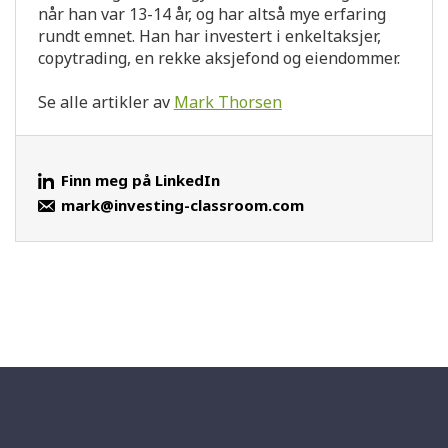
når han var 13-14 år, og har altså mye erfaring
rundt emnet. Han har investert i enkeltaksjer,
copytrading, en rekke aksjefond og eiendommer.
Se alle artikler av
Mark Thorsen
Finn meg på LinkedIn
mark@investing-classroom.com