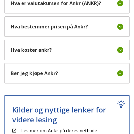
Hva er valutakursen for Ankr (ANKR)?
Hva bestemmer prisen på Ankr?
Hva koster ankr?
Bør jeg kjøpe Ankr?
Kilder og nyttige lenker for
videre lesing
Les mer om Ankr på deres nettside