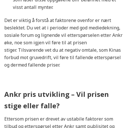
visst antall mynter.
Det er viktig å forstå at faktorene ovenfor er nært
beslektet. Du vet at i perioder med god mediedekning,
sosiale forum og lignende vil etterspørselen etter Ankr
øke, noe som igjen vil føre til at prisen
stiger. Tilsvarende vet du at negativ omtale, som Kinas
forbud mot gruvedrift, vil føre til fallende etterspørsel
og dermed fallende priser.
Ankr pris utvikling – Vil prisen
stige eller falle?
Ettersom prisen er drevet av ustabile faktorer som
tilbud og etterspørsel etter Ankr samt publisitet og