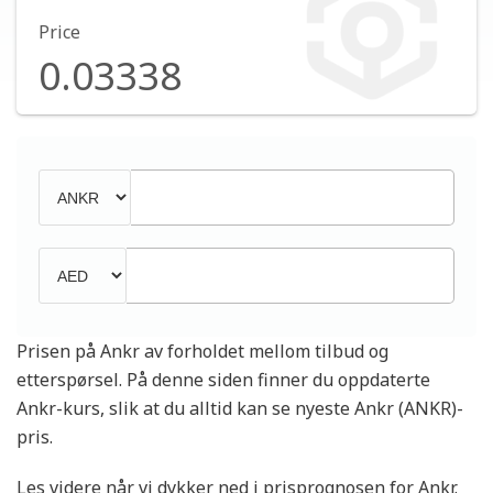
Price
0.03338
Prisen på Ankr av forholdet mellom tilbud og
etterspørsel. På denne siden finner du oppdaterte
Ankr-kurs, slik at du alltid kan se nyeste Ankr (ANKR)-
pris.
Les videre når vi dykker ned i prisprognosen for Ankr.