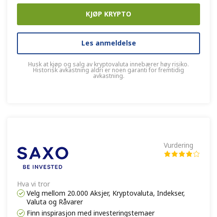
KJØP KRYPTO
Les anmeldelse
Husk at kjøp og salg av kryptovaluta innebærer høy risiko.
Historisk avkastning aldri er noen garanti for fremtidig
avkastning.
Vurdering
Hva vi tror
Velg mellom 20.000 Aksjer, Kryptovaluta, Indekser,
Valuta og Råvarer
Finn inspirasjon med investeringstemaer