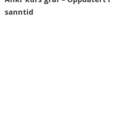
sanntid