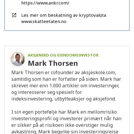
https://www.ankr.com/
Les mer om beskatning av kryptovaluta
www.skatteetaten.no
AKSJENERD OG EIENDOMSINVESTOR.
Mark Thorsen
Mark Thorsen er cofounder av aksjeskole.com,
samtidig som han er forfatter på siden. Mark har
skrevet mer enn 1.000 artikler om investeringer,
og interesserer seg spesielt for
indeksinvestering, utbytteaksjer og aksjefond.
I sin egen portefølje har Mark en mellomrisiko
investeringsprofil og investerer primært når han
er sikker på at risikoen ikke overstiger mulig
avkastning. Mark begynte sin investeringsreise